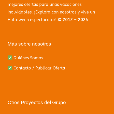
mejores ofertas para unas vacaciones
inolvidables. ¡Explora con nosotros y vive un
Halloween espectacular!
© 2012 – 2024
Más sobre nosotros
Quiénes Somos
Contacto / Publicar Oferta
Otros Proyectos del Grupo