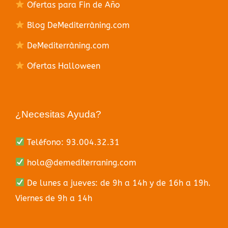
Ofertas para Fin de Año
Blog DeMediterràning.com
DeMediterràning.com
Ofertas Halloween
¿Necesitas Ayuda?
Teléfono: 93.004.32.31
hola@demediterraning.com
De lunes a jueves: de 9h a 14h y de 16h a 19h.
Viernes de 9h a 14h