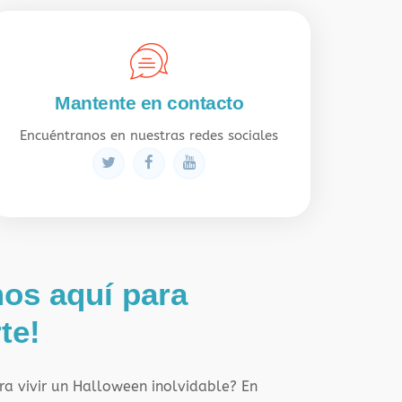
Mantente en contacto
Encuéntranos en nuestras redes sociales
os aquí para
te!
ara vivir un Halloween inolvidable? En