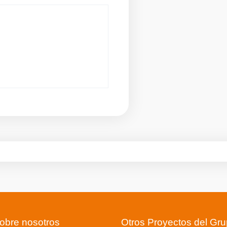
obre nosotros
Otros Proyectos del Gr