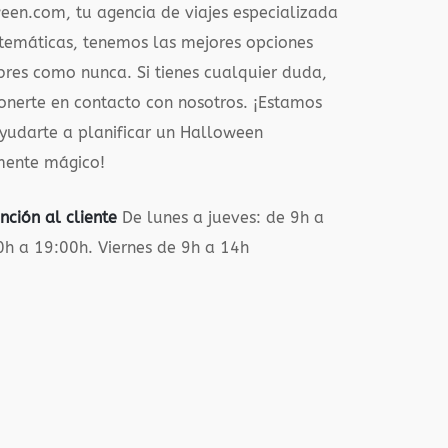
een.com, tu agencia de viajes especializada
temáticas, tenemos las mejores opciones
res como nunca. Si tienes cualquier duda,
onerte en contacto con nosotros. ¡Estamos
yudarte a planificar un Halloween
mente mágico!
nción al cliente
De lunes a jueves: de 9h a
0h a 19:00h. Viernes de 9h a 14h