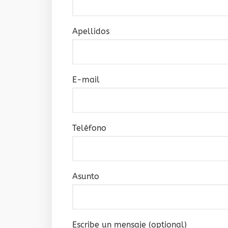
Apellidos
E-mail
Teléfono
Asunto
Escribe un mensaje (optional)