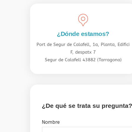
¿Dónde estamos?
Port de Segur de Calafell, 1a, Planta, Edifici
F, despatx 7
Segur de Calafell 43882 (Tarragona)
¿De qué se trata su pregunta
Nombre