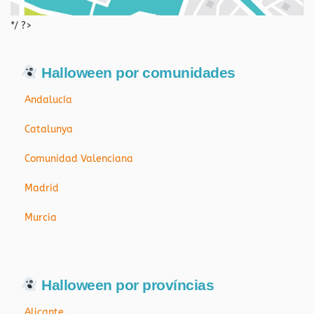
*/ ?>
Halloween por comunidades
Andalucía
Catalunya
Comunidad Valenciana
Madrid
Murcia
Halloween por províncias
Alicante