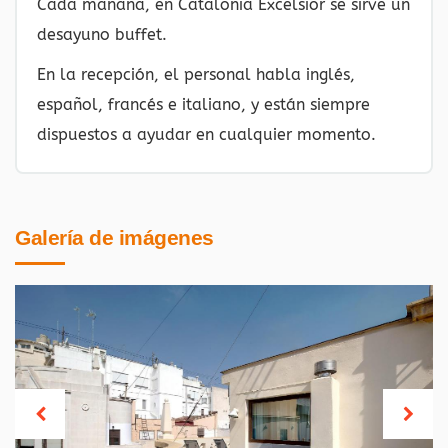
Cada mañana, en Catalonia Excelsior se sirve un
desayuno buffet.
En la recepción, el personal habla inglés,
español, francés e italiano, y están siempre
dispuestos a ayudar en cualquier momento.
Galería de imágenes