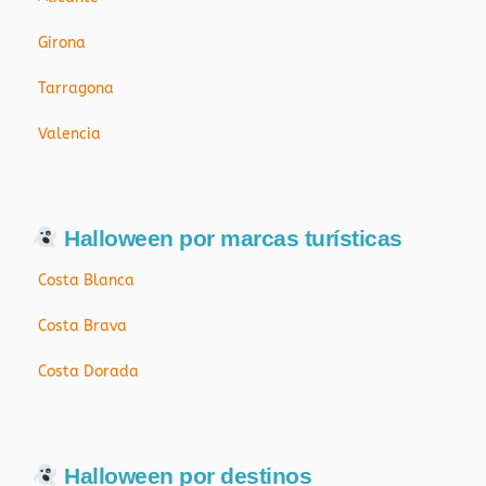
Girona
Tarragona
Valencia
Halloween por marcas turísticas
Costa Blanca
Costa Brava
Costa Dorada
Halloween por destinos