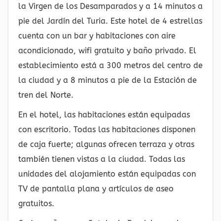
la Virgen de los Desamparados y a 14 minutos a
pie del Jardín del Turia. Este hotel de 4 estrellas
cuenta con un bar y habitaciones con aire
acondicionado, wifi gratuito y baño privado. El
establecimiento está a 300 metros del centro de
la ciudad y a 8 minutos a pie de la Estación de
tren del Norte.
En el hotel, las habitaciones están equipadas
con escritorio. Todas las habitaciones disponen
de caja fuerte; algunas ofrecen terraza y otras
también tienen vistas a la ciudad. Todas las
unidades del alojamiento están equipadas con
TV de pantalla plana y artículos de aseo
gratuitos.