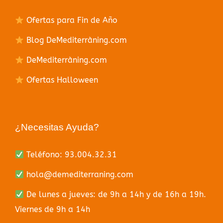
Ofertas para Fin de Año
Blog DeMediterràning.com
DeMediterràning.com
Ofertas Halloween
¿Necesitas Ayuda?
Teléfono: 93.004.32.31
hola@demediterraning.com
De lunes a jueves: de 9h a 14h y de 16h a 19h.
Viernes de 9h a 14h