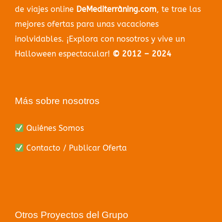
de viajes online
DeMediterràning.com
, te trae las
mejores ofertas para unas vacaciones
inolvidables. ¡Explora con nosotros y vive un
Halloween espectacular!
© 2012 – 2024
Más sobre nosotros
Quiénes Somos
Contacto / Publicar Oferta
Otros Proyectos del Grupo