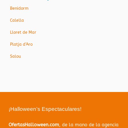
Benidorm
Calella
Lloret de Mar
Platja d’Aro
Salou
¡Halloween’s Espectaculares!
OfertasHalloween.com
, de la mano de la agencia