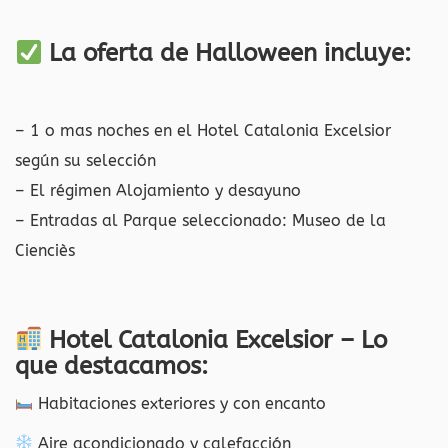
La oferta de Halloween incluye:
– 1 o mas noches en el Hotel Catalonia Excelsior
según su selección
– El régimen Alojamiento y desayuno
– Entradas al Parque seleccionado: Museo de la
Cienciès
Hotel Catalonia Excelsior – Lo
que destacamos:
Habitaciones exteriores y con encanto
Aire acondicionado y calefacción