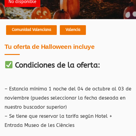
No disponible
Comunidad Valenciana
Valencia
Tu oferta de Halloween incluye
Condiciones de la oferta:
– Estancia mínima 1 noche del 04 de octubre al 03 de
noviembre (puedes seleccionar la fecha deseada en
nuestro buscador superior)
– Se tiene que reservar la tarifa según Hotel +
Entrada Museo de les Ciències