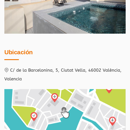
Ubicación
C/ de la Barcelonina, 5, Ciutat Vella, 46002 València,
Valencia