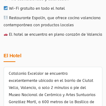
Wi-Fi gratuito en todo el hotel
Restaurante Espolín, que ofrece cocina valenciana
contemporánea con productos locales
El hotel se encuentra en pleno corazón de Valencia
El Hotel
Catalonia Excelsior se encuentra
excelentemente ubicado en el barrio de Ciutat
Vella, Valencia, a solo 2 minutos a pie del
Museo Nacional de Cerámica y Artes Suntuarias
González Martí, a 600 metros de la Basílica de