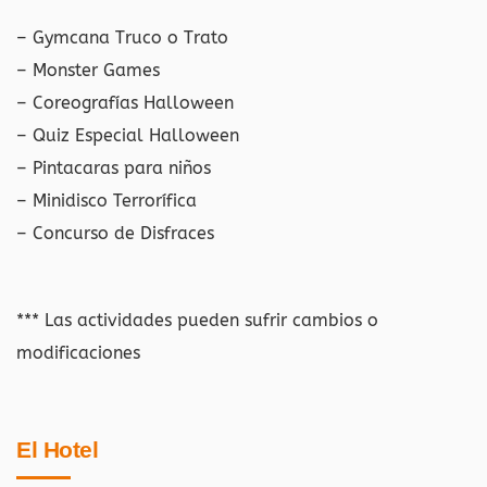
– Gymcana Truco o Trato
– Monster Games
– Coreografías Halloween
– Quiz Especial Halloween
– Pintacaras para niños
– Minidisco Terrorífica
– Concurso de Disfraces
*** Las actividades pueden sufrir cambios o
modificaciones
El Hotel