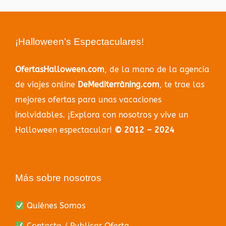
¡Halloween’s Espectaculares!
OfertasHalloween.com
, de la mano de la agencia
de viajes online
DeMediterràning.com
, te trae las
mejores ofertas para unas vacaciones
inolvidables. ¡Explora con nosotros y vive un
Halloween espectacular!
© 2012 – 2024
Más sobre nosotros
Quiénes Somos
Contacto / Publicar Oferta