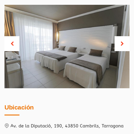
Ubicación
Av. de la Diputació, 190, 43850 Cambrils, Tarragona