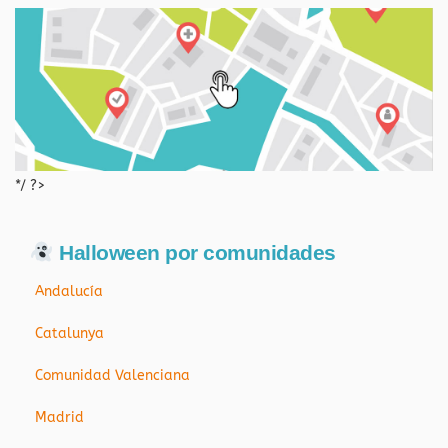
*/ ?>
Halloween por comunidades
Andalucía
Catalunya
Comunidad Valenciana
Madrid