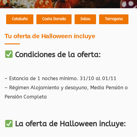
Cataluña
Costa Dorada
Salou
Tarragona
Tu oferta de Halloween incluye
Condiciones de la oferta:
– Estancia de 1 noches mínimo. 31/10 al 01/11
– Régimen Alojamiento y desayuno, Media Pensión o
Pensión Completa
La oferta de Halloween incluye: