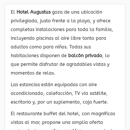
El
Hotel Augustus
goza de una ubicación
privilegiada, justo frente a la playa, y ofrece
completas instalaciones para toda la familia,
incluyendo piscinas al aire libre tanto para
adultos como para niños. Todas sus
habitaciones disponen de
balcón privado
, lo
que permite disfrutar de agradables vistas y
momentos de relax.
Las estancias están equipadas con aire
acondicionado, calefacción, TV vía satélite,
escritorio y, por un suplemento, caja fuerte.
El restaurante buffet del hotel, con magníficas
vistas al mar, propone una amplia oferta