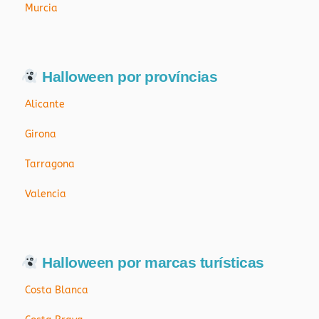
Murcia
Halloween por províncias
Alicante
Girona
Tarragona
Valencia
Halloween por marcas turísticas
Costa Blanca