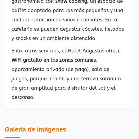
gastronómica con
show cooking
, un espacio de
buffet adaptado para los más pequeños y una
cuidada selección de vinos nacionales. En la
cafetería se pueden degustar cócteles, helados
y snacks en un ambiente distendido.
Entre otros servicios, el Hotel Augustus ofrece
WiFi gratuito en las zonas comunes
,
aparcamiento privado (de pago), sala de
juegos, parque infantil y una terraza solárium
de gran amplitud para disfrutar del sol y el
descanso.
Galería de imágenes