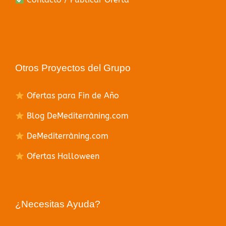
Otros Proyectos del Grupo
Ofertas para Fin de Año
Blog DeMediterràning.com
DeMediterràning.com
Ofertas Halloween
¿Necesitas Ayuda?