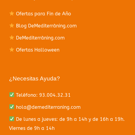
Ofertas para Fin de Año
Blog DeMediterràning.com
DeMediterràning.com
Ofertas Halloween
¿Necesitas Ayuda?
Teléfono: 93.004.32.31
hola@demediterraning.com
De lunes a jueves: de 9h a 14h y de 16h a 19h.
Viernes de 9h a 14h