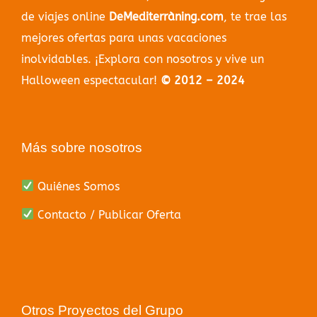
de viajes online
DeMediterràning.com
, te trae las
mejores ofertas para unas vacaciones
inolvidables. ¡Explora con nosotros y vive un
Halloween espectacular!
© 2012 – 2024
Más sobre nosotros
Quiénes Somos
Contacto / Publicar Oferta
Otros Proyectos del Grupo