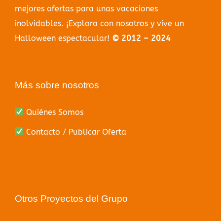
mejores ofertas para unas vacaciones
inolvidables. ¡Explora con nosotros y vive un
Halloween espectacular!
© 2012 – 2024
Más sobre nosotros
Quiénes Somos
Contacto / Publicar Oferta
Otros Proyectos del Grupo