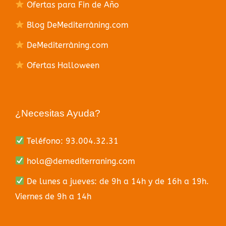
Ofertas para Fin de Año
Blog DeMediterràning.com
DeMediterràning.com
Ofertas Halloween
¿Necesitas Ayuda?
Teléfono: 93.004.32.31
hola@demediterraning.com
De lunes a jueves: de 9h a 14h y de 16h a 19h.
Viernes de 9h a 14h