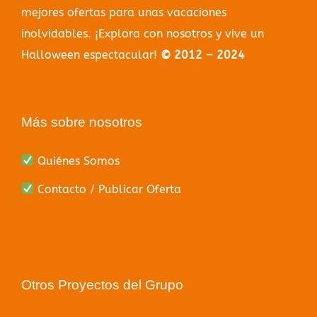
mejores ofertas para unas vacaciones
inolvidables. ¡Explora con nosotros y vive un
Halloween espectacular!
© 2012 – 2024
Más sobre nosotros
Quiénes Somos
Contacto / Publicar Oferta
Otros Proyectos del Grupo