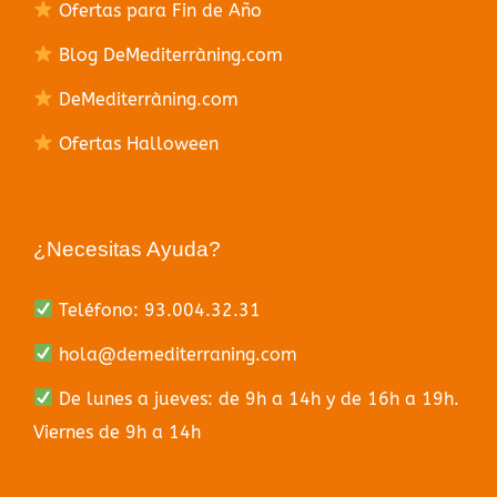
Ofertas para Fin de Año
Blog DeMediterràning.com
DeMediterràning.com
Ofertas Halloween
¿Necesitas Ayuda?
Teléfono: 93.004.32.31
hola@demediterraning.com
De lunes a jueves: de 9h a 14h y de 16h a 19h.
Viernes de 9h a 14h