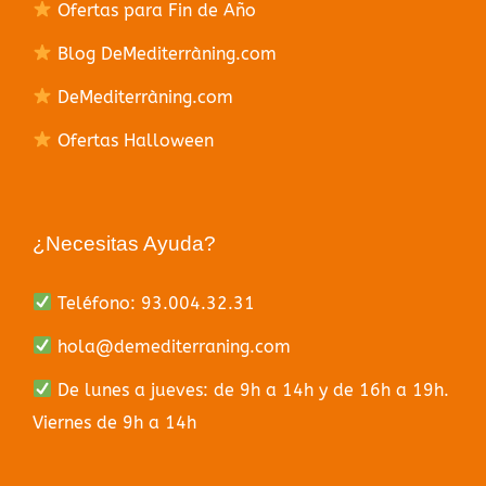
Ofertas para Fin de Año
Blog DeMediterràning.com
DeMediterràning.com
Ofertas Halloween
¿Necesitas Ayuda?
Teléfono: 93.004.32.31
hola@demediterraning.com
De lunes a jueves: de 9h a 14h y de 16h a 19h.
Viernes de 9h a 14h