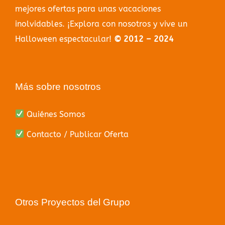
mejores ofertas para unas vacaciones
inolvidables. ¡Explora con nosotros y vive un
Halloween espectacular!
© 2012 – 2024
Más sobre nosotros
Quiénes Somos
Contacto / Publicar Oferta
Otros Proyectos del Grupo